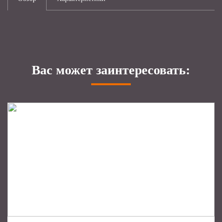
Вас может заинтересовать: