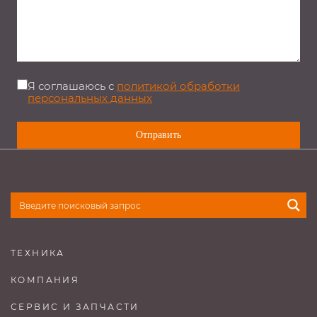
Я соглашаюсь с
политикой обработки
персональных данных
ТЕХНИКА
КОМПАНИЯ
СЕРВИС И ЗАПЧАСТИ