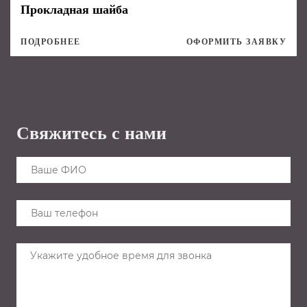
Прокладная шайба
ПОДРОБНЕЕ
ОФОРМИТЬ ЗАЯВКУ
Свяжитесь с нами