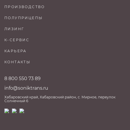
ПРОИЗВОДСТВО
ПОЛУПРИЦЕПЫ
ЛИЗИНГ
К-СЕРВИС
КАРЬЕРА
КОНТАКТЫ
8 800 550 73 89
info@soniktrans.ru
Хабаровский край, Хабаровский район, с. Мирное, переулок
Солнечный 6