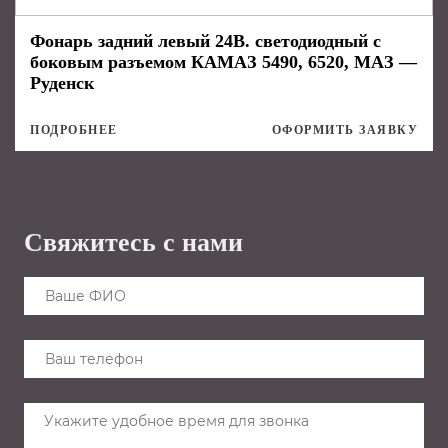
Фонарь задний левый 24В. светодиодный с
боковым разъемом КАМАЗ 5490, 6520, МАЗ —
Руденск
ПОДРОБНЕЕ
ОФОРМИТЬ ЗАЯВКУ
Свяжитесь с нами