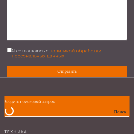
Я соглашаюсь с
политикой обработки
персональных данных
Поиск
ТЕХНИКА