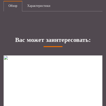
Обзор
Характеристики
Вас может заинтересовать: