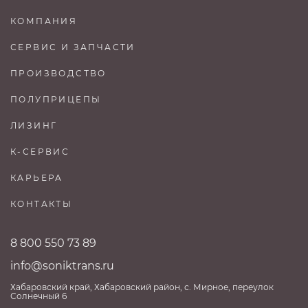
КОМПАНИЯ
СЕРВИС И ЗАПЧАСТИ
ПРОИЗВОДСТВО
ПОЛУПРИЦЕПЫ
ЛИЗИНГ
К-СЕРВИС
КАРЬЕРА
КОНТАКТЫ
8 800 550 73 89
info@soniktrans.ru
Хабаровский край, Хабаровский район, с. Мирное, переулок
Солнечный 6