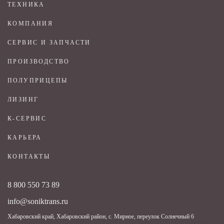
ТЕХНИКА
КОМПАНИЯ
СЕРВИС И ЗАПЧАСТИ
ПРОИЗВОДСТВО
ПОЛУПРИЦЕПЫ
ЛИЗИНГ
К-СЕРВИС
КАРЬЕРА
КОНТАКТЫ
8 800 550 73 89
info@soniktrans.ru
Хабаровский край, Хабаровский район, с. Мирное, переулок Солнечный 6