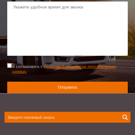
Я соглашаюсь с
политикой обработки персональных
данных