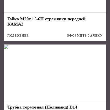
Гайка М20х1.5-6Н стремянки передней
КАМАЗ
ПОДРОБНЕЕ
ОФОРМИТЬ ЗАЯВКУ
Трубка тормозная (Полиамид) D14