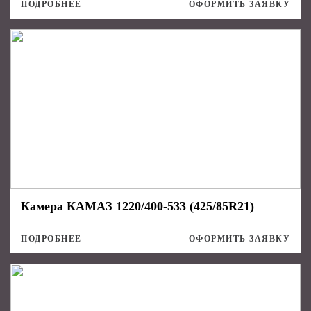
ПОДРОБНЕЕ
ОФОРМИТЬ ЗАЯВКУ
Камера КАМАЗ 1220/400-533 (425/85R21)
ПОДРОБНЕЕ
ОФОРМИТЬ ЗАЯВКУ