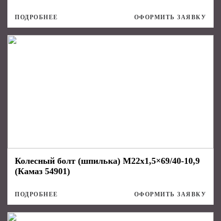
ПОДРОБНЕЕ
ОФОРМИТЬ ЗАЯВКУ
Колесный болт (шпилька) M22x1,5×69/40-10,9
(Камаз 54901)
ПОДРОБНЕЕ
ОФОРМИТЬ ЗАЯВКУ