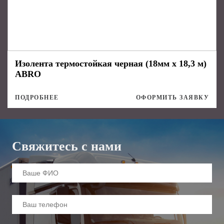
Изолента термостойкая черная (18мм х 18,3 м)
ABRO
ПОДРОБНЕЕ
ОФОРМИТЬ ЗАЯВКУ
Свяжитесь с нами