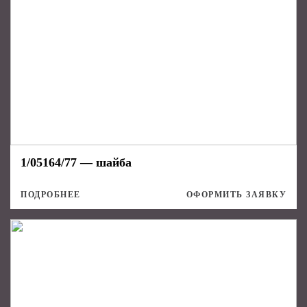
1/05164/77 — шайба
ПОДРОБНЕЕ
ОФОРМИТЬ ЗАЯВКУ