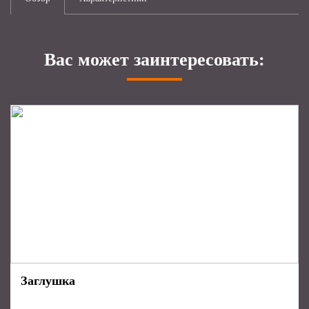
Вас может заинтересовать:
Заглушка