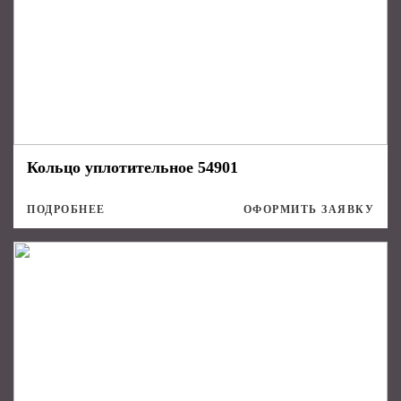
Кольцо уплотительное 54901
ПОДРОБНЕЕ
ОФОРМИТЬ ЗАЯВКУ