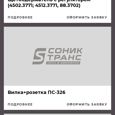
(4502.3771; 4512.3771, 88.3702)
ПОДРОБНЕЕ
ОФОРМИТЬ ЗАЯВКУ
Вилка+розетка ПС-326
ПОДРОБНЕЕ
ОФОРМИТЬ ЗАЯВКУ