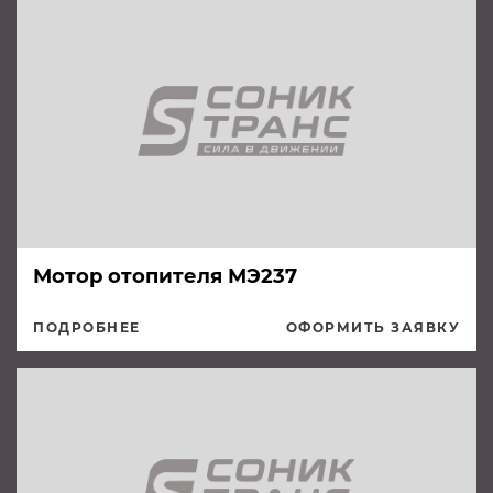
Мотор отопителя МЭ237
ПОДРОБНЕЕ
ОФОРМИТЬ ЗАЯВКУ