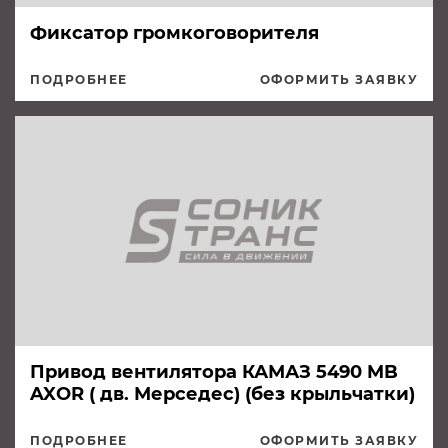
Фиксатор громкоговорителя
ПОДРОБНЕЕ
ОФОРМИТЬ ЗАЯВКУ
Привод вентилятора КАМАЗ 5490 MB
AXOR ( дв. Мерседес) (без крыльчатки)
ПОДРОБНЕЕ
ОФОРМИТЬ ЗАЯВКУ