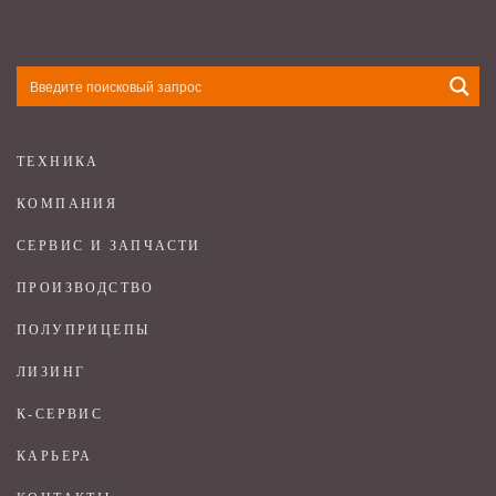
ТЕХНИКА
КОМПАНИЯ
СЕРВИС И ЗАПЧАСТИ
ПРОИЗВОДСТВО
ПОЛУПРИЦЕПЫ
ЛИЗИНГ
К-СЕРВИС
КАРЬЕРА