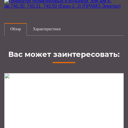
Обзор
Характеристики
Вас может заинтересовать: