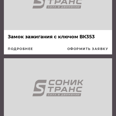
Замок зажигания с ключом ВК353
ПОДРОБНЕЕ
ОФОРМИТЬ ЗАЯВКУ