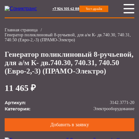
+7 924 105 42 88
Тест-драйв
Главная страница
/
Генератор поликлиновый 8-ручьевой, для а/м К- дв.740.30, 740.31,
740.50 (Евро-2,-3) (ПРАМО-Электро)
Генератор поликлиновый 8-ручьевой,
для а/м К- дв.740.30, 740.31, 740.50
(Евро-2,-3) (ПРАМО-Электро)
11 465 ₽
Артикул:
3142.3771-20
Категория:
Электрооборудование
Добавить в заявку