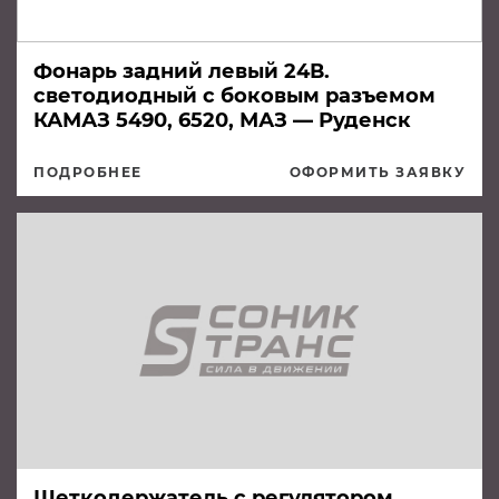
Фонарь задний левый 24В.
светодиодный с боковым разъемом
КАМАЗ 5490, 6520, МАЗ — Руденск
ПОДРОБНЕЕ
ОФОРМИТЬ ЗАЯВКУ
Щеткодержатель с регулятором