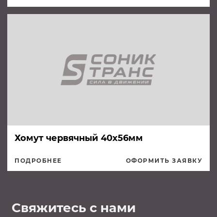
Хомут червячный 40х56мм
ПОДРОБНЕЕ
ОФОРМИТЬ ЗАЯВКУ
Свяжитесь с нами