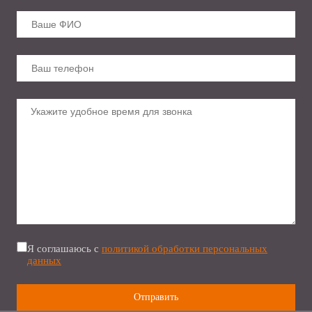
Я соглашаюсь с
политикой обработки персональных
данных