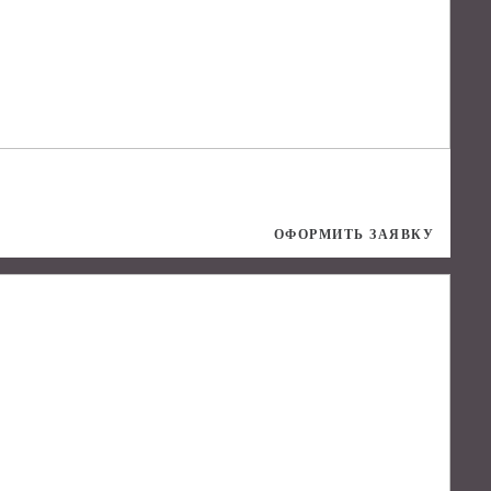
ОФОРМИТЬ ЗАЯВКУ