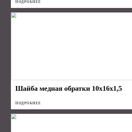
ПОДРОБНЕЕ
Шайба медная обратки 10х16х1,5
ПОДРОБНЕЕ