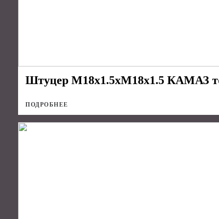
Штуцер М18х1.5хМ18х1.5 КАМАЗ т
ПОДРОБНЕЕ