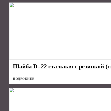
Шайба D=22 стальная с резинкой (с
ПОДРОБНЕЕ