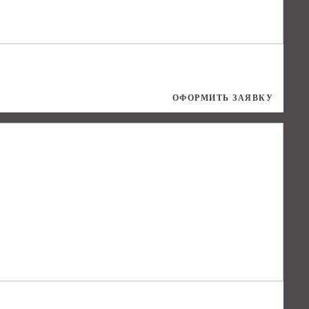
ОФОРМИТЬ ЗАЯВКУ