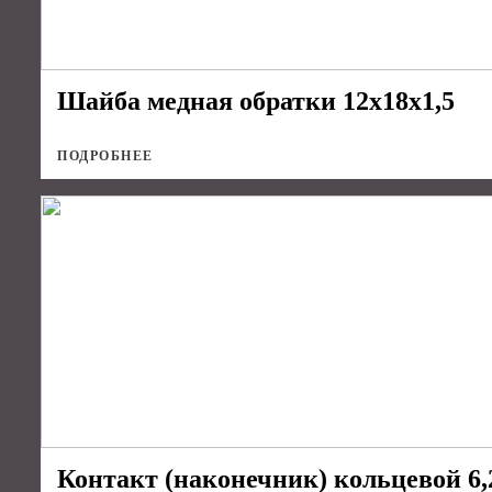
Шайба медная обратки 12х18х1,5
ПОДРОБНЕЕ
Контакт (наконечник) кольцевой 6,2