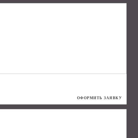
ОФОРМИТЬ ЗАЯВКУ