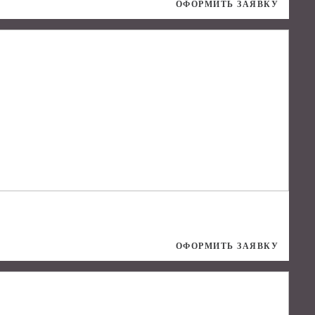
ОФОРМИТЬ ЗАЯВКУ
ОФОРМИТЬ ЗАЯВКУ