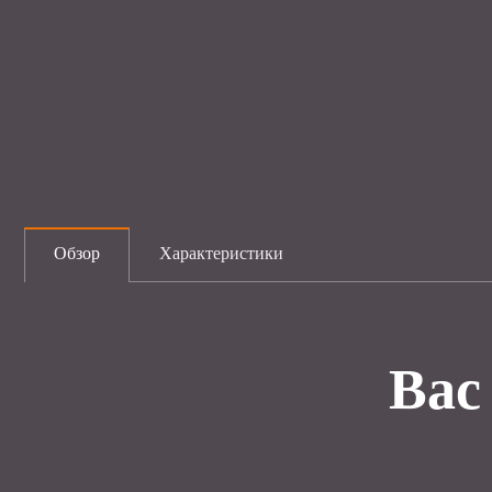
Обзор
Характеристики
Вас