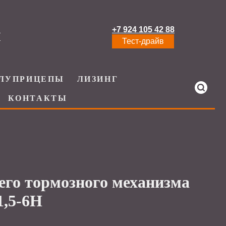
+7 924 105 42 88
И
Тест-драйв
ЛУПРИЦЕПЫ
ЛИЗИНГ
КОНТАКТЫ
его тормозного механизма
1,5-6Н