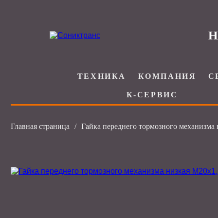
Н
ТЕХНИКА
КОМПАНИЯ
С
К-СЕРВИС
Главная страница
/
Гайка переднего тормозного механизма