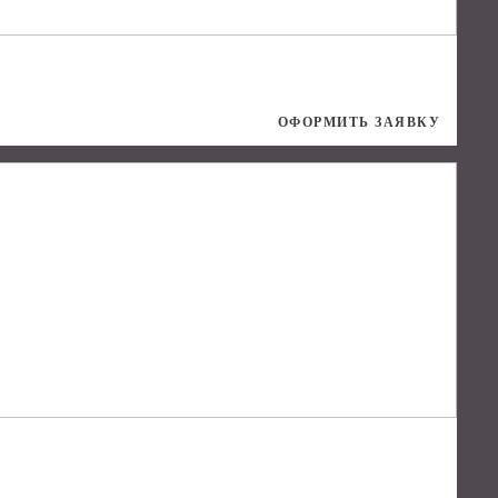
ОФОРМИТЬ ЗАЯВКУ