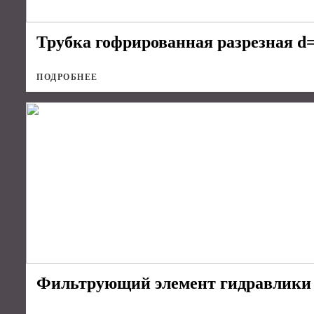
Трубка гофрированная разрезная d=
ПОДРОБНЕЕ
Фильтрующий элемент гидравлики