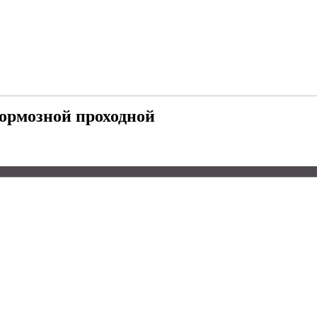
ормозной проходной