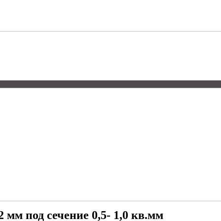
 мм под сечение 0,5- 1,0 кв.мм