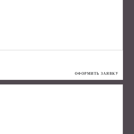
ОФОРМИТЬ ЗАЯВКУ