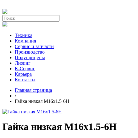
Техника
Компания
Сервис и запчасти
Производство
Полуприцепы
Лизинг
К-Сервис
Карьера
Контакты
Главная страница
/
Гайка низкая М16х1.5-6Н
Гайка низкая М16х1.5-6Н