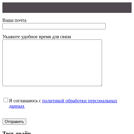
Ваша почта
Укажите удобное время для связи
Я соглашаюсь с
политикой обработки персональных
данных
Тест-драйв