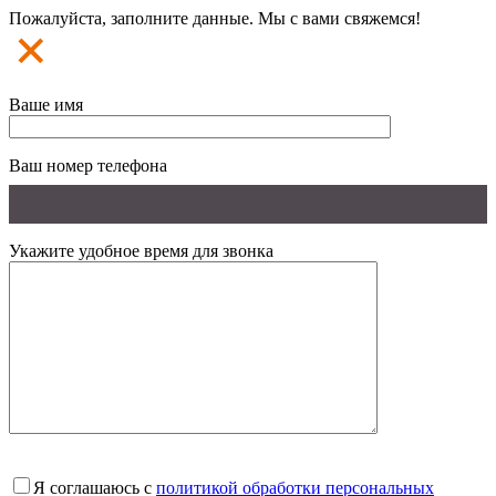
Пожалуйста, заполните данные. Мы с вами свяжемся!
Ваше имя
Ваш номер телефона
Укажите удобное время для звонка
Я соглашаюсь с
политикой обработки персональных