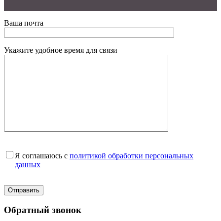
Ваша почта
Укажите удобное время для связи
Я соглашаюсь с
политикой обработки персональных
данных
Обратный звонок