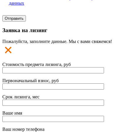
данных
Заявка на лизинг
Пожалуйста, заполните данные. Мы с вами свяжемся!
Стоимость предмета лизинга, руб
Первоначальный взнос, руб
Срок лизинга, мес
Ваше имя
Ваш номер телефона