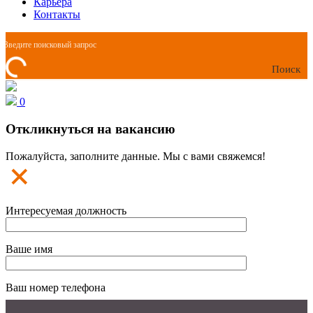
Карьера
Контакты
Поиск
0
Откликнуться на вакансию
Пожалуйста, заполните данные. Мы с вами свяжемся!
Интересуемая должность
Ваше имя
Ваш номер телефона