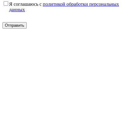
Я соглашаюсь с
политикой обработки персональных
данных