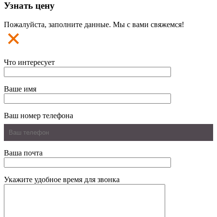
Узнать цену
Пожалуйста, заполните данные. Мы с вами свяжемся!
Что интересует
Ваше имя
Ваш номер телефона
Ваша почта
Укажите удобное время для звонка