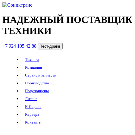
НАДЕЖНЫЙ ПОСТАВЩИК
ТЕХНИКИ
+7 924 105 42 88
Тест-драйв
Техника
Компания
Сервис и запчасти
Производство
Полуприцепы
Лизинг
К-Сервис
Карьера
Контакты