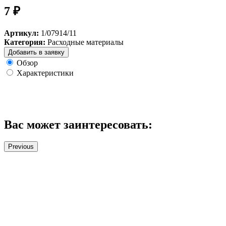
7 ₽
Артикул:
1/07914/11
Категория:
Расходные материалы
Добавить в заявку
Обзор
Характеристики
Вас может заинтересовать:
Previous