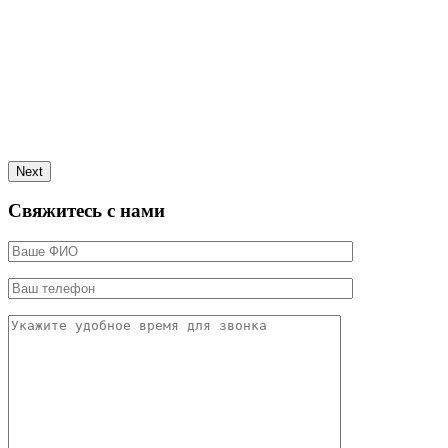
Next
Свяжитесь с нами