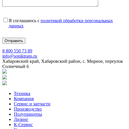
Я соглашаюсь с
политикой обработки персональных
данных
8 800 550 73 89
info@soniktrans.ru
Хабаровский край, Хабаровский район, с. Мирное, переулок
Солнечный 6
Техника
Компания
Сервис и запчасти
Производство
Полуприцепы
Лизинг
К-Сервис