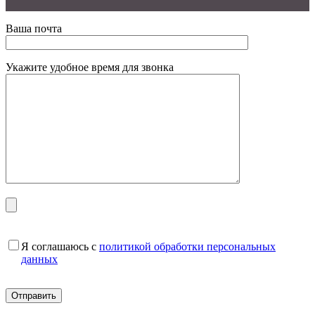
Ваша почта
Укажите удобное время для звонка
Я соглашаюсь с
политикой обработки персональных
данных