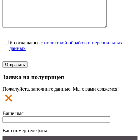
Я соглашаюсь с
политикой обработки персональных
данных
Заявка на полуприцеп
Пожалуйста, заполните данные. Мы с вами свяжемся!
Ваше имя
Ваш номер телефона