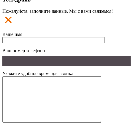
Пожалуйста, заполните данные. Мы с вами свяжемся!
Ваше имя
Ваш номер телефона
Укажите удобное время для звонка