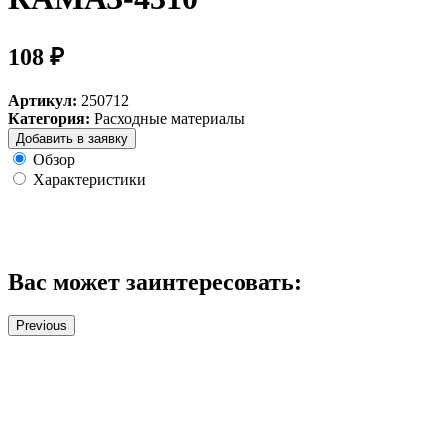
108 ₽
Артикул:
250712
Категория:
Расходные материалы
Добавить в заявку
Обзор
Характеристики
Вас может заинтересовать:
Previous