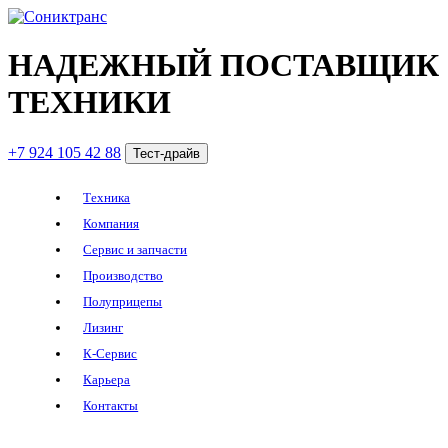
НАДЕЖНЫЙ ПОСТАВЩИК
ТЕХНИКИ
+7 924 105 42 88
Тест-драйв
Техника
Компания
Сервис и запчасти
Производство
Полуприцепы
Лизинг
К-Сервис
Карьера
Контакты