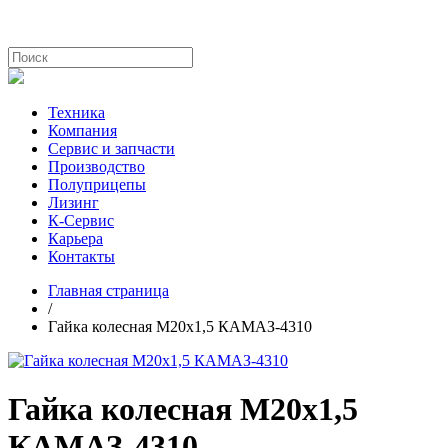
Техника
Компания
Сервис и запчасти
Производство
Полуприцепы
Лизинг
К-Сервис
Карьера
Контакты
Главная страница
/
Гайка колесная М20х1,5 КАМАЗ-4310
Гайка колесная М20х1,5
КАМАЗ-4310