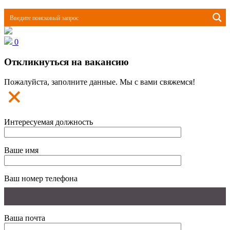
0
Откликнуться на вакансию
Пожалуйста, заполните данные. Мы с вами свяжемся!
Интересуемая должность
Ваше имя
Ваш номер телефона
Ваша почта