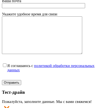
Ваша почта
Укажите удобное время для связи
Я соглашаюсь с
политикой обработки персональных
данных
Тест-драйв
Пожалуйста, заполните данные. Мы с вами свяжемся!