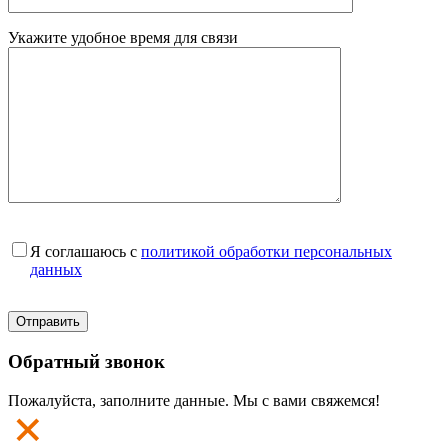
Укажите удобное время для связи
Я соглашаюсь с
политикой обработки персональных
данных
Обратный звонок
Пожалуйста, заполните данные. Мы с вами свяжемся!