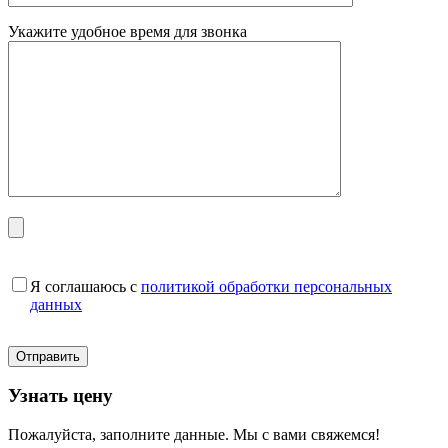
Укажите удобное время для звонка
Я соглашаюсь с
политикой обработки персональных
данных
Узнать цену
Пожалуйста, заполните данные. Мы с вами свяжемся!