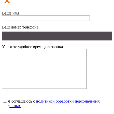
Ваше имя
Ваш номер телефона
Укажите удобное время для звонка
Я соглашаюсь с
политикой обработки персональных
данных