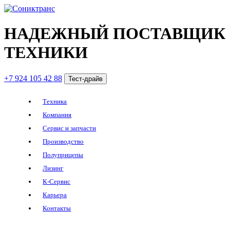
НАДЕЖНЫЙ ПОСТАВЩИК
ТЕХНИКИ
+7 924 105 42 88
Тест-драйв
Техника
Компания
Сервис и запчасти
Производство
Полуприцепы
Лизинг
К-Сервис
Карьера
Контакты