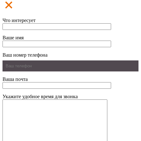
Что интересует
Ваше имя
Ваш номер телефона
Ваша почта
Укажите удобное время для звонка