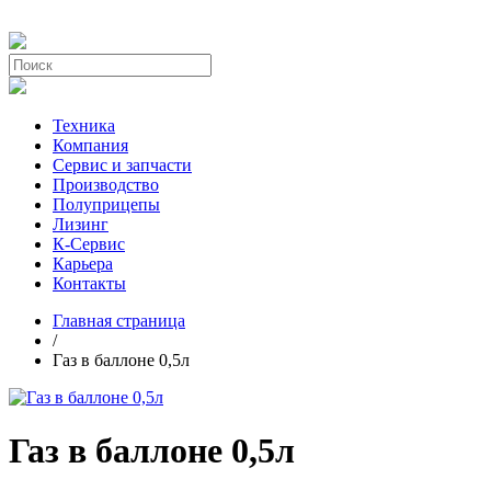
Техника
Компания
Сервис и запчасти
Производство
Полуприцепы
Лизинг
К-Сервис
Карьера
Контакты
Главная страница
/
Газ в баллоне 0,5л
Газ в баллоне 0,5л