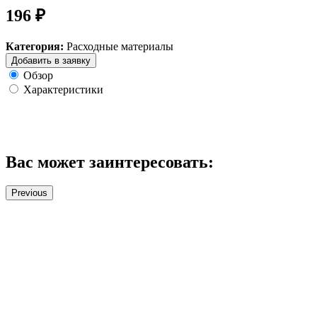
196 ₽
Категория:
Расходные материалы
Добавить в заявку
Обзор
Характеристики
Вас может заинтересовать:
Previous