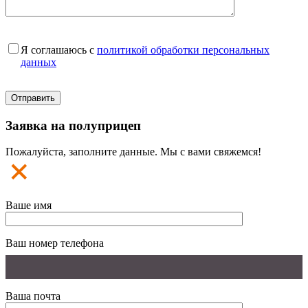
Я соглашаюсь с
политикой обработки персональных
данных
Заявка на полуприцеп
Пожалуйста, заполните данные. Мы с вами свяжемся!
Ваше имя
Ваш номер телефона
Ваша почта