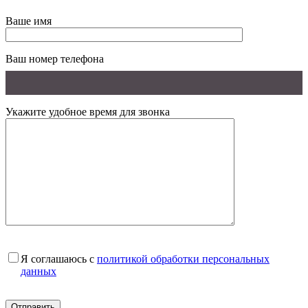
Ваше имя
Ваш номер телефона
Укажите удобное время для звонка
Я соглашаюсь с
политикой обработки персональных
данных