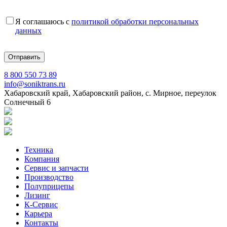
Я соглашаюсь с
политикой обработки персональных
данных
8 800 550 73 89
info@soniktrans.ru
Хабаровский край, Хабаровский район, с. Мирное, переулок
Солнечный 6
Техника
Компания
Сервис и запчасти
Производство
Полуприцепы
Лизинг
К-Сервис
Карьера
Контакты