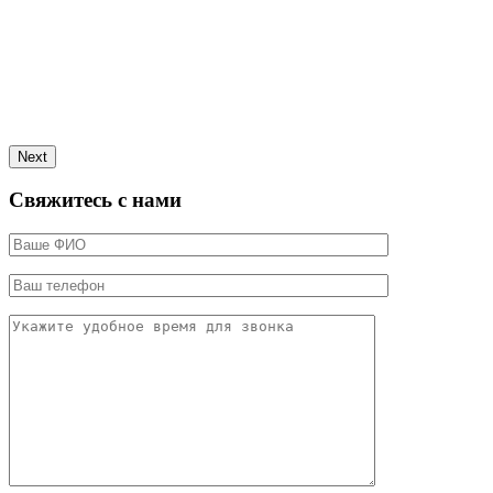
Next
Свяжитесь с нами