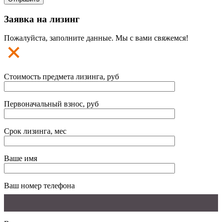
Заявка на лизинг
Пожалуйста, заполните данные. Мы с вами свяжемся!
Стоимость предмета лизинга, руб
Первоначальный взнос, руб
Срок лизинга, мес
Ваше имя
Ваш номер телефона