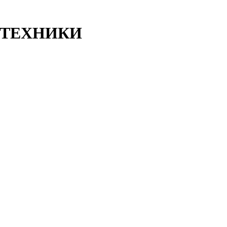
ТЕХНИКИ