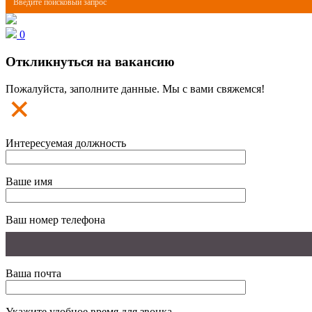
0
Откликнуться на вакансию
Пожалуйста, заполните данные. Мы с вами свяжемся!
Интересуемая должность
Ваше имя
Ваш номер телефона
Ваша почта
Укажите удобное время для звонка