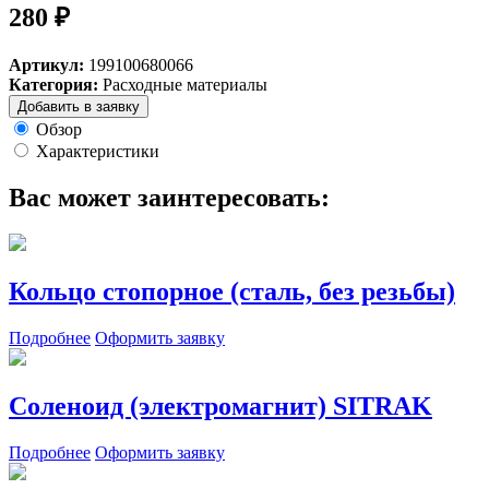
280 ₽
Артикул:
199100680066
Категория:
Расходные материалы
Добавить в заявку
Обзор
Характеристики
Вас может заинтересовать:
Кольцо стопорное (сталь, без резьбы)
Подробнее
Оформить заявку
Соленоид (электромагнит) SITRAK
Подробнее
Оформить заявку