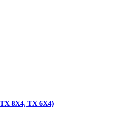
TX 8X4, TX 6X4)