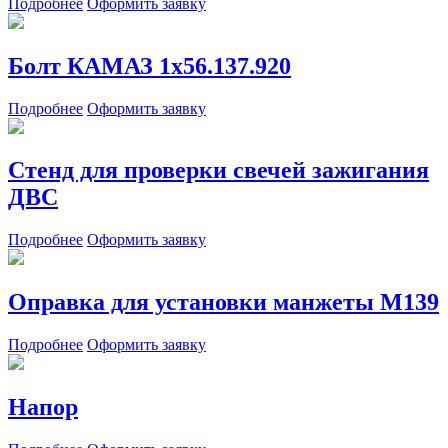
Подробнее
Оформить заявку
Болт КАМАЗ 1х56.137.920
Подробнее
Оформить заявку
Cтенд для проверки свечей зажигания
ДВС
Подробнее
Оформить заявку
Оправка для установки манжеты М139
Подробнее
Оформить заявку
Напор