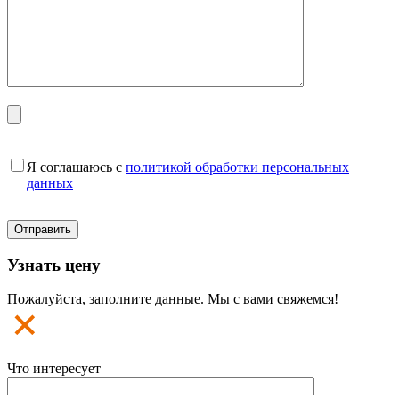
Я соглашаюсь с
политикой обработки персональных
данных
Узнать цену
Пожалуйста, заполните данные. Мы с вами свяжемся!
Что интересует