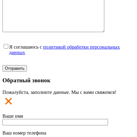
Я соглашаюсь с
политикой обработки персональных
данных
Обратный звонок
Пожалуйста, заполните данные. Мы с вами свяжемся!
Ваше имя
Ваш номер телефона