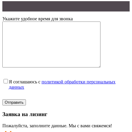
Укажите удобное время для звонка
Я соглашаюсь с
политикой обработки персональных
данных
Заявка на лизинг
Пожалуйста, заполните данные. Мы с вами свяжемся!