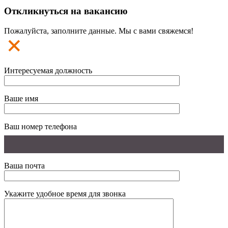
Откликнуться на вакансию
Пожалуйста, заполните данные. Мы с вами свяжемся!
Интересуемая должность
Ваше имя
Ваш номер телефона
Ваша почта
Укажите удобное время для звонка