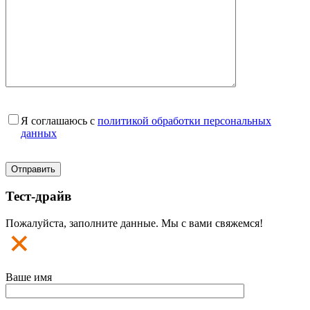
Я соглашаюсь с
политикой обработки персональных
данных
Тест-драйв
Пожалуйста, заполните данные. Мы с вами свяжемся!
Ваше имя