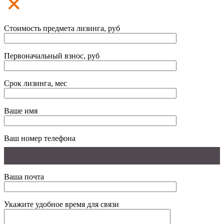
Стоимость предмета лизинга, руб
Первоначальный взнос, руб
Срок лизинга, мес
Ваше имя
Ваш номер телефона
Ваша почта
Укажите удобное время для связи