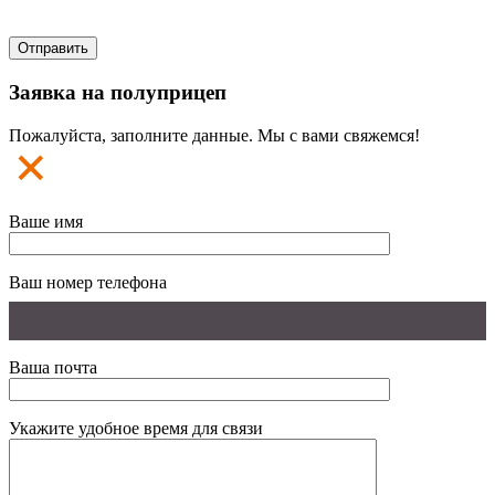
Заявка на полуприцеп
Пожалуйста, заполните данные. Мы с вами свяжемся!
Ваше имя
Ваш номер телефона
Ваша почта
Укажите удобное время для связи