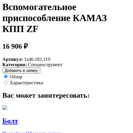
Вспомогательное
приспособление КАМАЗ
КПП ZF
16 906 ₽
Артикул:
1х46.183.319
Категория:
Специнструмент
Добавить в заявку
Обзор
Характеристики
Вас может заинтересовать:
Болт