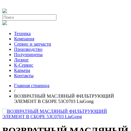
Техника
Компания
Сервис и запчасти
Производство
Полуприцепы
Лизинг
К-Сервис
Карьера
Контакты
Главная страница
/
ВОЗВРАТНЫЙ МАСЛЯНЫЙ ФИЛЬТРУЮЩИЙ
ЭЛЕМЕНТ В СБОРЕ 53C0703 LiuGong
ВОЗВРАТНЫЙ МАСЛЯНЫЙ