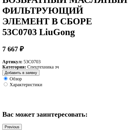
ФИЛЬТРУЮЩИЙ
ЭЛЕМЕНТ В СБОРЕ
53C0703 LiuGong
7 667 ₽
Артикул:
53C0703
Категория:
Спецтехника зч
Добавить в заявку
Обзор
Характеристики
Вас может заинтересовать:
Previous