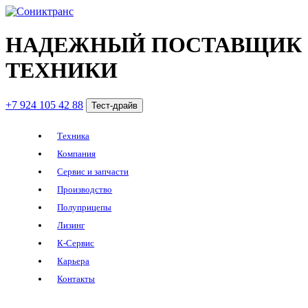
НАДЕЖНЫЙ ПОСТАВЩИК
ТЕХНИКИ
+7 924 105 42 88
Тест-драйв
Техника
Компания
Сервис и запчасти
Производство
Полуприцепы
Лизинг
К-Сервис
Карьера
Контакты