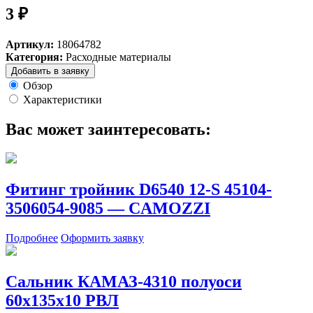
3 ₽
Артикул:
18064782
Категория:
Расходные материалы
Добавить в заявку
Обзор
Характеристики
Вас может заинтересовать:
Фитинг тройник D6540 12-S 45104-
3506054-9085 — CAMOZZI
Подробнее
Оформить заявку
Сальник КАМАЗ-4310 полуоси
60х135х10 РВЛ