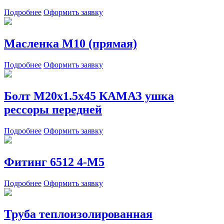
Подробнее
Оформить заявку
Масленка М10 (прямая)
Подробнее
Оформить заявку
Болт М20х1.5х45 КАМАЗ ушка
рессоры передней
Подробнее
Оформить заявку
Фитинг 6512 4-М5
Подробнее
Оформить заявку
Труба теплоизолированная