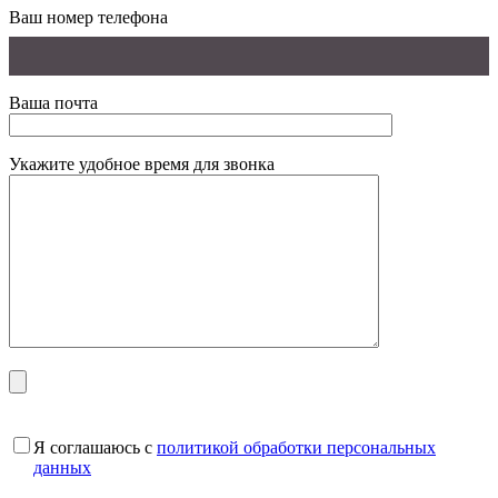
Ваш номер телефона
Ваша почта
Укажите удобное время для звонка
Я соглашаюсь с
политикой обработки персональных
данных