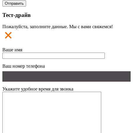
Тест-драйв
Пожалуйста, заполните данные. Мы с вами свяжемся!
Ваше имя
Ваш номер телефона
Укажите удобное время для звонка