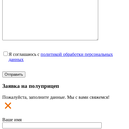
Я соглашаюсь с
политикой обработки персональных
данных
Заявка на полуприцеп
Пожалуйста, заполните данные. Мы с вами свяжемся!
Ваше имя