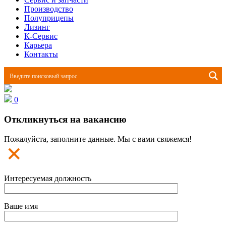
Производство
Полуприцепы
Лизинг
К-Сервис
Карьера
Контакты
0
Откликнуться на вакансию
Пожалуйста, заполните данные. Мы с вами свяжемся!
Интересуемая должность
Ваше имя