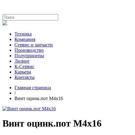
Техника
Компания
Сервис и запчасти
Производство
Полуприцепы
Лизинг
К-Сервис
Карьера
Контакты
Главная страница
/
Винт оцинк.пот М4х16
Винт оцинк.пот М4х16