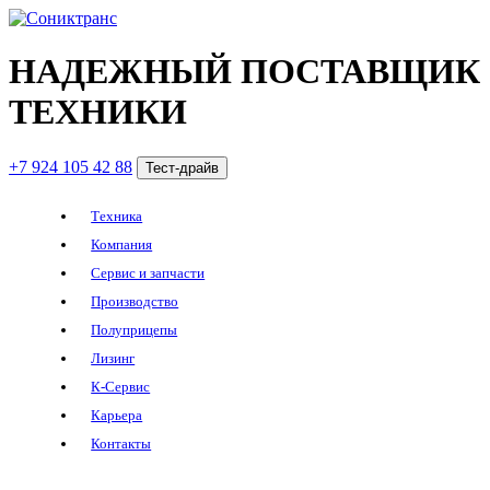
НАДЕЖНЫЙ ПОСТАВЩИК
ТЕХНИКИ
+7 924 105 42 88
Тест-драйв
Техника
Компания
Сервис и запчасти
Производство
Полуприцепы
Лизинг
К-Сервис
Карьера
Контакты