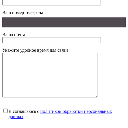
Ваш номер телефона
Ваша почта
Укажите удобное время для связи
Я соглашаюсь с
политикой обработки персональных
данных