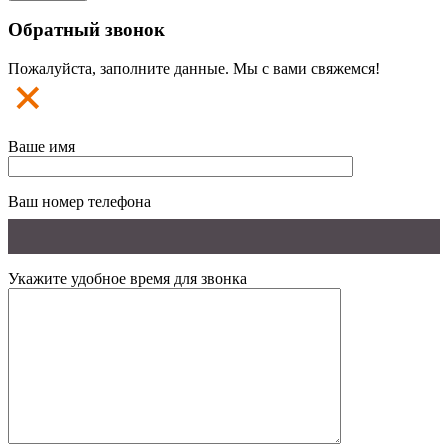
Обратный звонок
Пожалуйста, заполните данные. Мы с вами свяжемся!
Ваше имя
Ваш номер телефона
Укажите удобное время для звонка