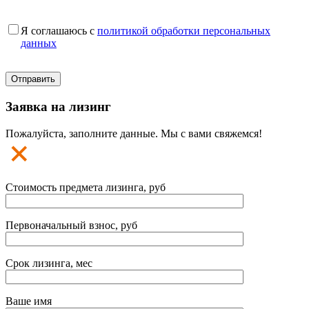
Я соглашаюсь с
политикой обработки персональных
данных
Заявка на лизинг
Пожалуйста, заполните данные. Мы с вами свяжемся!
Стоимость предмета лизинга, руб
Первоначальный взнос, руб
Срок лизинга, мес
Ваше имя