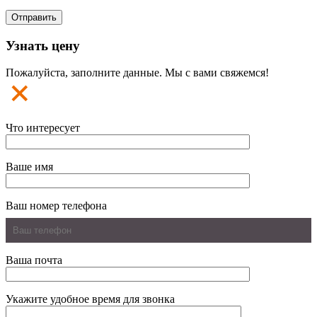
Узнать цену
Пожалуйста, заполните данные. Мы с вами свяжемся!
Что интересует
Ваше имя
Ваш номер телефона
Ваша почта
Укажите удобное время для звонка