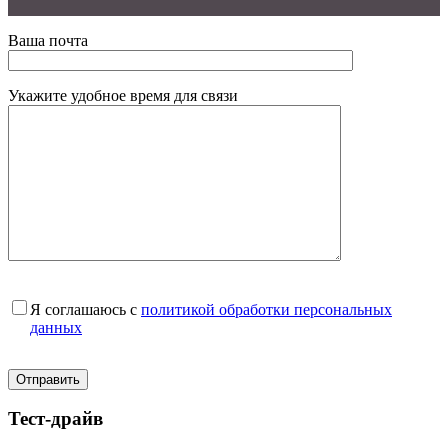
Ваша почта
Укажите удобное время для связи
Я соглашаюсь с
политикой обработки персональных
данных
Тест-драйв