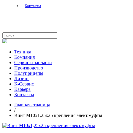
Контакты
Техника
Компания
Сервис и запчасти
Производство
Полуприцепы
Лизинг
К-Сервис
Карьера
Контакты
Главная страница
/
Винт М10х1,25х25 крепления элект.муфты