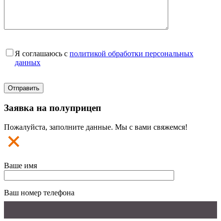
Я соглашаюсь с
политикой обработки персональных
данных
Заявка на полуприцеп
Пожалуйста, заполните данные. Мы с вами свяжемся!
Ваше имя
Ваш номер телефона