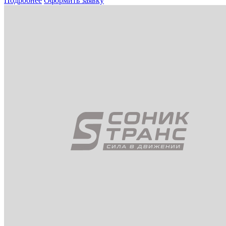
Подробнее
Оформить заявку