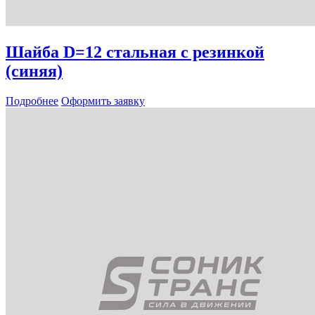
Шайба D=12 стальная с резинкой
(синяя)
Подробнее
Оформить заявку