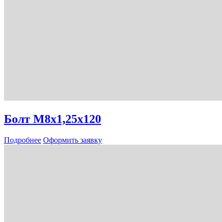
Болт М8х1,25х120
Подробнее
Оформить заявку