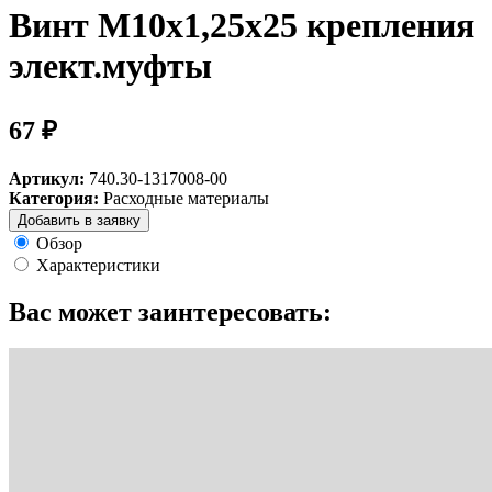
Винт М10х1,25х25 крепления
элект.муфты
67 ₽
Артикул:
740.30-1317008-00
Категория:
Расходные материалы
Добавить в заявку
Обзор
Характеристики
Вас может заинтересовать: