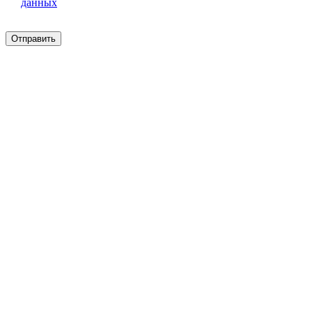
данных