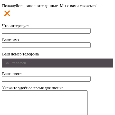
Пожалуйста, заполните данные. Мы с вами свяжемся!
Что интересует
Ваше имя
Ваш номер телефона
Ваша почта
Укажите удобное время для звонка