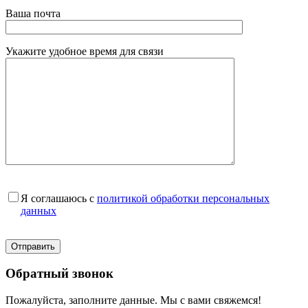
Ваша почта
Укажите удобное время для связи
Я соглашаюсь с
политикой обработки персональных
данных
Обратный звонок
Пожалуйста, заполните данные. Мы с вами свяжемся!