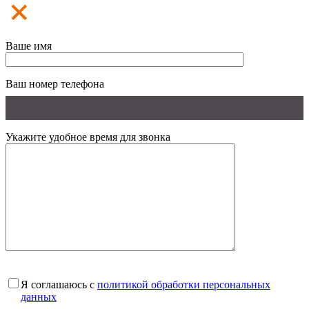
Ваше имя
Ваш номер телефона
Укажите удобное время для звонка
Я соглашаюсь с
политикой обработки персональных
данных