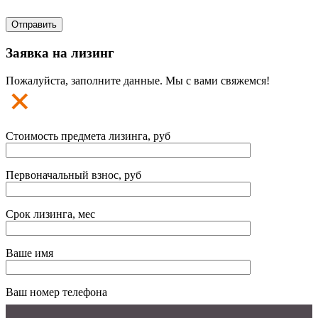
Заявка на лизинг
Пожалуйста, заполните данные. Мы с вами свяжемся!
Стоимость предмета лизинга, руб
Первоначальный взнос, руб
Срок лизинга, мес
Ваше имя
Ваш номер телефона