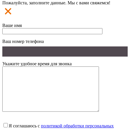
Пожалуйста, заполните данные. Мы с вами свяжемся!
Ваше имя
Ваш номер телефона
Укажите удобное время для звонка
Я соглашаюсь с
политикой обработки персональных