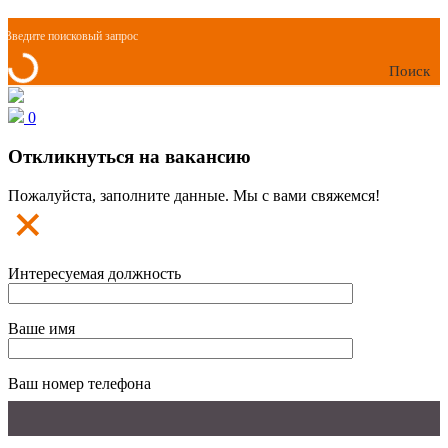
Поиск
0
Откликнуться на вакансию
Пожалуйста, заполните данные. Мы с вами свяжемся!
Интересуемая должность
Ваше имя
Ваш номер телефона