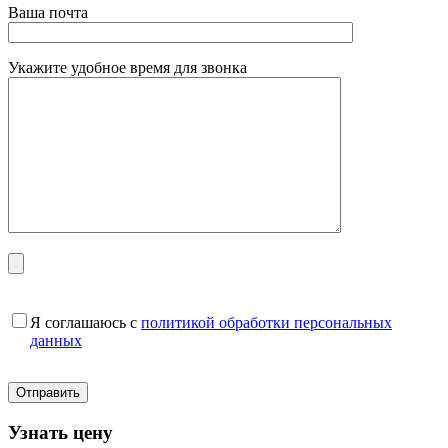
Ваша почта
Укажите удобное время для звонка
Я соглашаюсь с
политикой обработки персональных
данных
Узнать цену