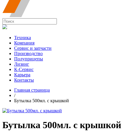
Техника
Компания
Сервис и запчасти
Производство
Полуприцепы
Лизинг
К-Сервис
Карьера
Контакты
Главная страница
/
Бутылка 500мл. с крышкой
Бутылка 500мл. с крышкой