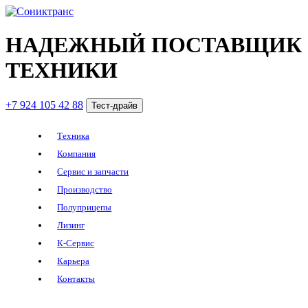
НАДЕЖНЫЙ ПОСТАВЩИК
ТЕХНИКИ
+7 924 105 42 88
Тест-драйв
Техника
Компания
Сервис и запчасти
Производство
Полуприцепы
Лизинг
К-Сервис
Карьера
Контакты