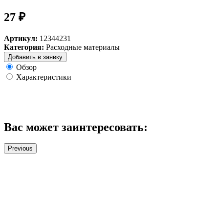
27 ₽
Артикул:
12344231
Категория:
Расходные материалы
Добавить в заявку
Обзор
Характеристики
Вас может заинтересовать:
Previous