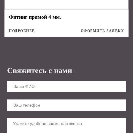
Фитинг прямой 4 мм.
ПОДРОБНЕЕ
ОФОРМИТЬ ЗАЯВКУ
Свяжитесь с нами