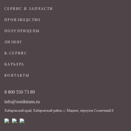
СЕРВИС И ЗАПЧАСТИ
ПРОИЗВОДСТВО
ПОЛУПРИЦЕПЫ
ЛИЗИНГ
К-СЕРВИС
КАРЬЕРА
КОНТАКТЫ
8 800 550 73 89
info@soniktrans.ru
Хабаровский край, Хабаровский район, с. Мирное, переулок Солнечный 6