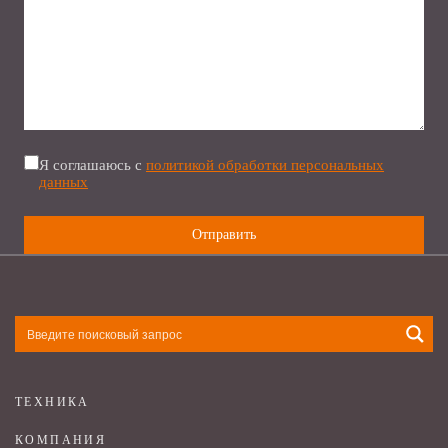
Я соглашаюсь с
политикой обработки персональных
данных
ТЕХНИКА
КОМПАНИЯ