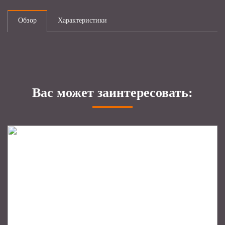
Обзор
Характеристики
Вас может заинтересовать: