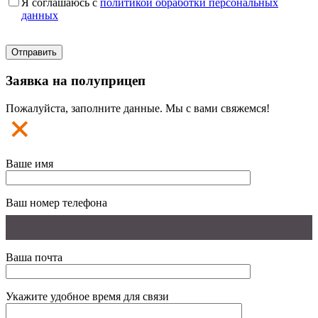
Я соглашаюсь с
политикой обработки персональных
данных
Заявка на полуприцеп
Пожалуйста, заполните данные. Мы с вами свяжемся!
Ваше имя
Ваш номер телефона
Ваша почта
Укажите удобное время для связи