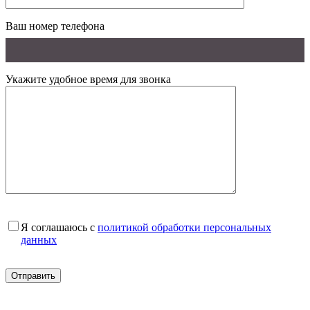
Ваш номер телефона
Укажите удобное время для звонка
Я соглашаюсь с
политикой обработки персональных
данных