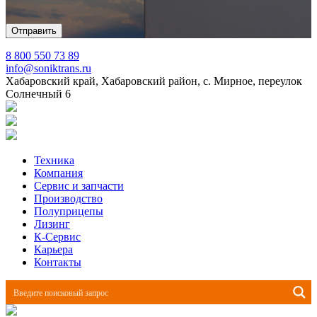
8 800 550 73 89
info@soniktrans.ru
Хабаровский край, Хабаровский район, с. Мирное, переулок
Солнечный 6
Техника
Компания
Сервис и запчасти
Производство
Полуприцепы
Лизинг
К-Сервис
Карьера
Контакты