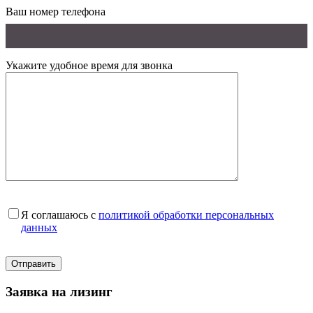
Ваш номер телефона
Укажите удобное время для звонка
Я соглашаюсь с
политикой обработки персональных
данных
Заявка на лизинг