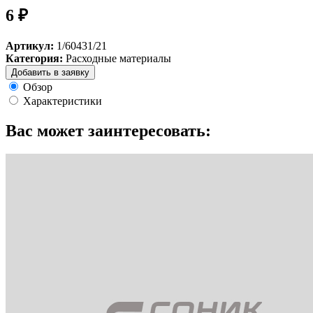
6 ₽
Артикул:
1/60431/21
Категория:
Расходные материалы
Добавить в заявку
Обзор
Характеристики
Вас может заинтересовать: