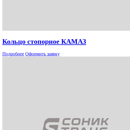
Кольцо стопорное КАМАЗ
Подробнее
Оформить заявку