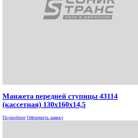
Манжета передней ступицы 43114
(кассетная) 130х160х14,5
Подробнее
Оформить заявку