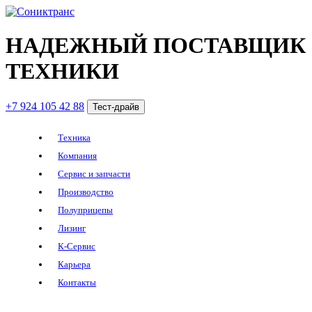
НАДЕЖНЫЙ ПОСТАВЩИК
ТЕХНИКИ
+7 924 105 42 88
Тест-драйв
Техника
Компания
Сервис и запчасти
Производство
Полуприцепы
Лизинг
К-Сервис
Карьера
Контакты