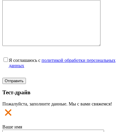
Я соглашаюсь с
политикой обработки персональных
данных
Тест-драйв
Пожалуйста, заполните данные. Мы с вами свяжемся!
Ваше имя