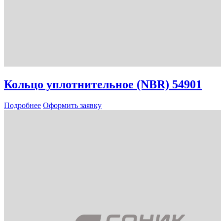
Кольцо уплотнительное (NBR) 54901
Подробнее
Оформить заявку