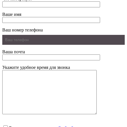
Ваше имя
Ваш номер телефона
Ваша почта
Укажите удобное время для звонка