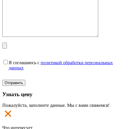
Я соглашаюсь с
политикой обработки персональных
данных
Узнать цену
Пожалуйста, заполните данные. Мы с вами свяжемся!
Что интересует