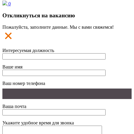
0
Откликнуться на вакансию
Пожалуйста, заполните данные. Мы с вами свяжемся!
Интересуемая должность
Ваше имя
Ваш номер телефона
Ваша почта
Укажите удобное время для звонка