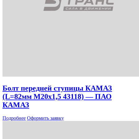
Болт передней ступицы КАМАЗ
(L=82мм М20х1,5 43118) — ПАО
КАМАЗ
Подробнее
Оформить заявку