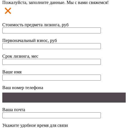
Пожалуйста, заполните данные. Мы с вами свяжемся!
Стоимость предмета лизинга, руб
Первоначальный взнос, руб
Срок лизинга, мес
Ваше имя
Ваш номер телефона
Ваша почта
Укажите удобное время для связи