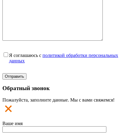
Я соглашаюсь с
политикой обработки персональных
данных
Обратный звонок
Пожалуйста, заполните данные. Мы с вами свяжемся!
Ваше имя