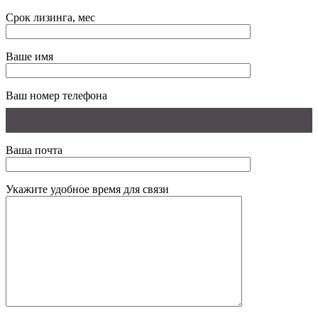
Срок лизинга, мес
Ваше имя
Ваш номер телефона
Ваша почта
Укажите удобное время для связи