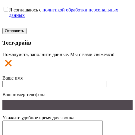
Я соглашаюсь с
политикой обработки персональных
данных
Тест-драйв
Пожалуйста, заполните данные. Мы с вами свяжемся!
Ваше имя
Ваш номер телефона
Укажите удобное время для звонка