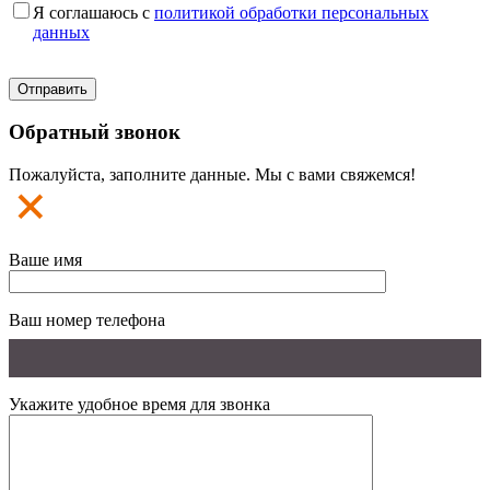
Я соглашаюсь с
политикой обработки персональных
данных
Обратный звонок
Пожалуйста, заполните данные. Мы с вами свяжемся!
Ваше имя
Ваш номер телефона
Укажите удобное время для звонка