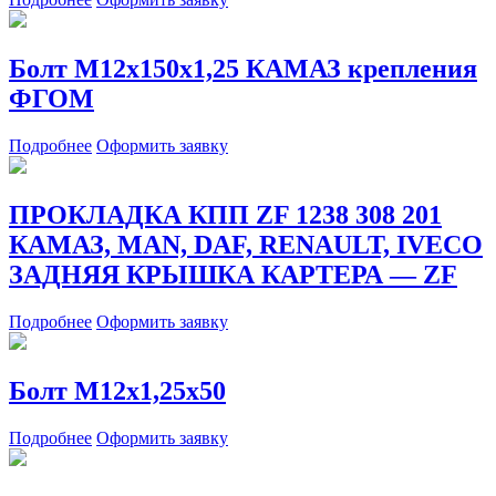
Болт М12х150х1,25 КАМАЗ крепления
ФГОМ
Подробнее
Оформить заявку
ПРОКЛАДКА КПП ZF 1238 308 201
КАМАЗ, MAN, DAF, RENAULT, IVECO
ЗАДНЯЯ КРЫШКА КАРТЕРА — ZF
Подробнее
Оформить заявку
Болт М12х1,25х50
Подробнее
Оформить заявку