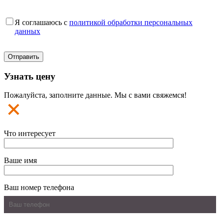
Я соглашаюсь с
политикой обработки персональных
данных
Узнать цену
Пожалуйста, заполните данные. Мы с вами свяжемся!
Что интересует
Ваше имя
Ваш номер телефона