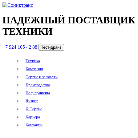
НАДЕЖНЫЙ ПОСТАВЩИК
ТЕХНИКИ
+7 924 105 42 88
Тест-драйв
Техника
Компания
Сервис и запчасти
Производство
Полуприцепы
Лизинг
К-Сервис
Карьера
Контакты