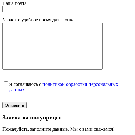
Ваша почта
Укажите удобное время для звонка
Я соглашаюсь с
политикой обработки персональных
данных
Заявка на полуприцеп
Пожалуйста, заполните данные. Мы с вами свяжемся!