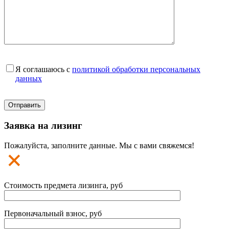
Я соглашаюсь с
политикой обработки персональных
данных
Заявка на лизинг
Пожалуйста, заполните данные. Мы с вами свяжемся!
Стоимость предмета лизинга, руб
Первоначальный взнос, руб