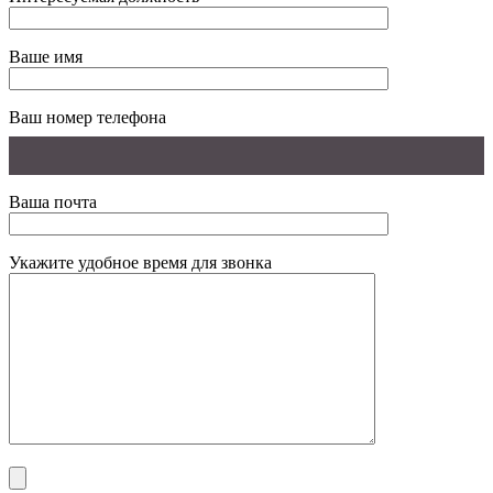
Ваше имя
Ваш номер телефона
Ваша почта
Укажите удобное время для звонка