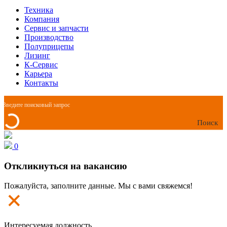
Техника
Компания
Сервис и запчасти
Производство
Полуприцепы
Лизинг
К-Сервис
Карьера
Контакты
Поиск
0
Откликнуться на вакансию
Пожалуйста, заполните данные. Мы с вами свяжемся!
Интересуемая должность