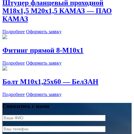
Штуцер фланцевый проходной
М18х1,5 М20х1,5 КАМАЗ — ПАО
КАМАЗ
Подробнее
Оформить заявку
Фитинг прямой 8-М10х1
Подробнее
Оформить заявку
Болт М10х1,25х60 — БелЗАН
Подробнее
Оформить заявку
Свяжитесь с нами