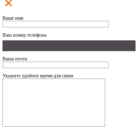
Ваше имя
Ваш номер телефона
Ваша почта
Укажите удобное время для связи