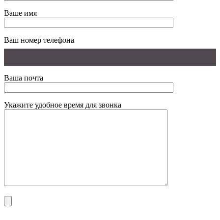
Ваше имя
Ваш номер телефона
Ваша почта
Укажите удобное время для звонка