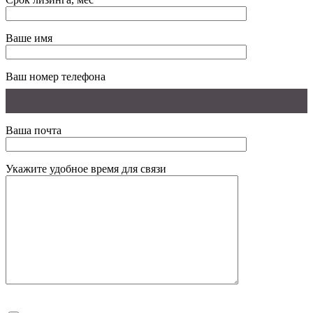
Ваше имя
Ваш номер телефона
Ваша почта
Укажите удобное время для связи