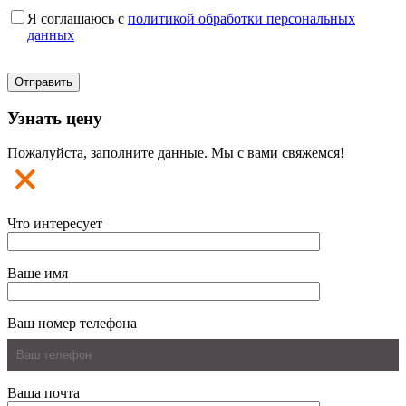
Я соглашаюсь с
политикой обработки персональных
данных
Узнать цену
Пожалуйста, заполните данные. Мы с вами свяжемся!
Что интересует
Ваше имя
Ваш номер телефона
Ваша почта