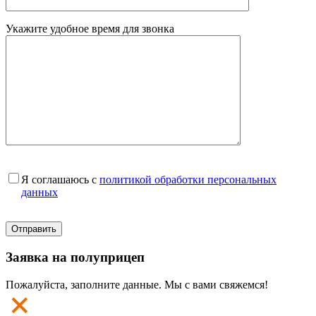
Укажите удобное время для звонка
Я соглашаюсь с
политикой обработки персональных
данных
Заявка на полуприцеп
Пожалуйста, заполните данные. Мы с вами свяжемся!