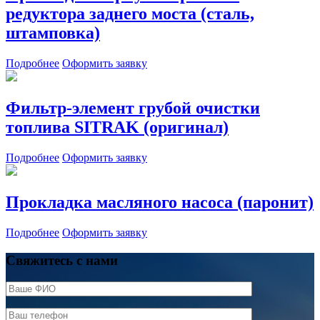
редуктора заднего моста (сталь,
штамповка)
Подробнее
Оформить заявку
Фильтр-элемент грубой очистки
топлива SITRAK (оригинал)
Подробнее
Оформить заявку
Прокладка масляного насоса (паронит)
Подробнее
Оформить заявку
Свяжитесь с нами