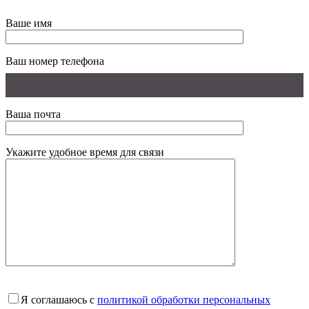
Ваше имя
Ваш номер телефона
Ваша почта
Укажите удобное время для связи
Я соглашаюсь с
политикой обработки персональных