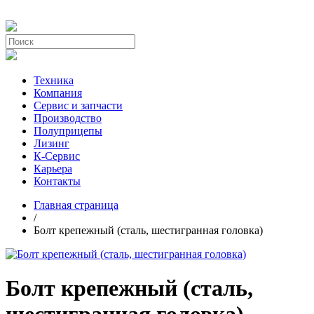
Техника
Компания
Сервис и запчасти
Производство
Полуприцепы
Лизинг
К-Сервис
Карьера
Контакты
Главная страница
/
Болт крепежный (сталь, шестигранная головка)
Болт крепежный (сталь,