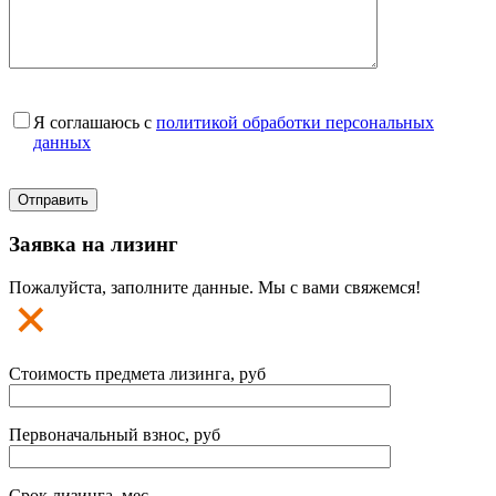
Я соглашаюсь с
политикой обработки персональных
данных
Заявка на лизинг
Пожалуйста, заполните данные. Мы с вами свяжемся!
Стоимость предмета лизинга, руб
Первоначальный взнос, руб
Срок лизинга, мес