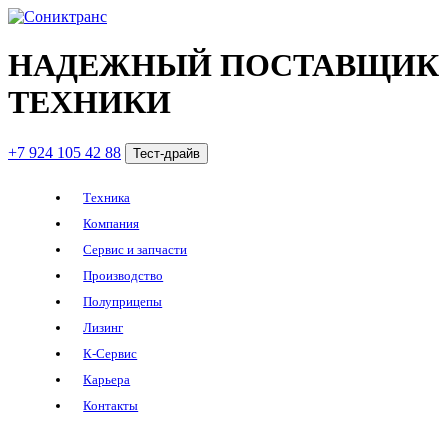
НАДЕЖНЫЙ ПОСТАВЩИК
ТЕХНИКИ
+7 924 105 42 88
Тест-драйв
Техника
Компания
Сервис и запчасти
Производство
Полуприцепы
Лизинг
К-Сервис
Карьера
Контакты