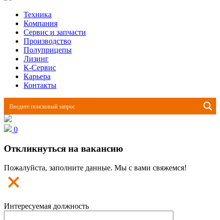
Техника
Компания
Сервис и запчасти
Производство
Полуприцепы
Лизинг
К-Сервис
Карьера
Контакты
0
Откликнуться на вакансию
Пожалуйста, заполните данные. Мы с вами свяжемся!
Интересуемая должность