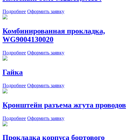
Подробнее
Оформить заявку
Комбинированная прокладка,
WG9004130020
Подробнее
Оформить заявку
Гайка
Подробнее
Оформить заявку
Кронштейн разъема жгута проводов
Подробнее
Оформить заявку
Прокладка корпуса бортового