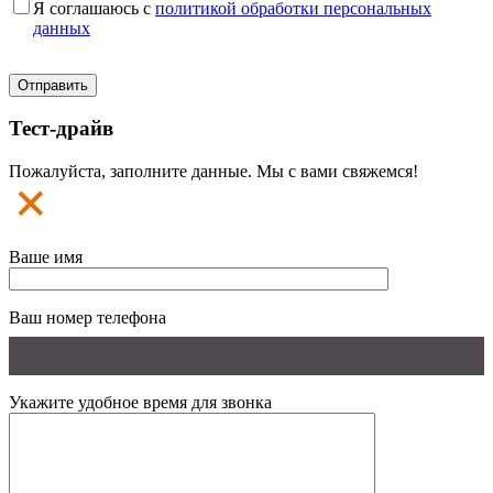
Я соглашаюсь с
политикой обработки персональных
данных
Тест-драйв
Пожалуйста, заполните данные. Мы с вами свяжемся!
Ваше имя
Ваш номер телефона
Укажите удобное время для звонка