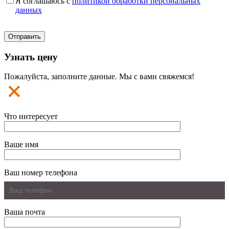
Я соглашаюсь с
политикой обработки персональных
данных
Узнать цену
Пожалуйста, заполните данные. Мы с вами свяжемся!
Что интересует
Ваше имя
Ваш номер телефона
Ваша почта