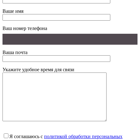
Ваше имя
Ваш номер телефона
Ваша почта
Укажите удобное время для связи
Я соглашаюсь с
политикой обработки персональных