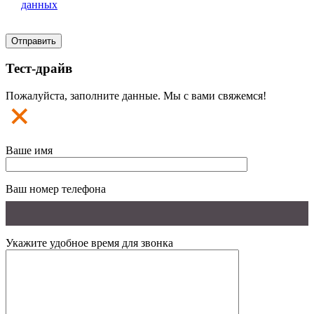
данных
Тест-драйв
Пожалуйста, заполните данные. Мы с вами свяжемся!
Ваше имя
Ваш номер телефона
Укажите удобное время для звонка