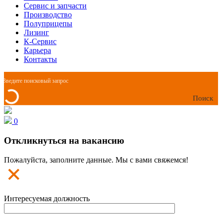
Сервис и запчасти
Производство
Полуприцепы
Лизинг
К-Сервис
Карьера
Контакты
Поиск
0
Откликнуться на вакансию
Пожалуйста, заполните данные. Мы с вами свяжемся!
Интересуемая должность