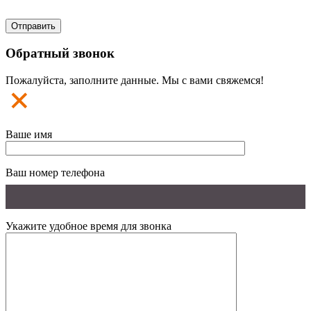
Обратный звонок
Пожалуйста, заполните данные. Мы с вами свяжемся!
Ваше имя
Ваш номер телефона
Укажите удобное время для звонка