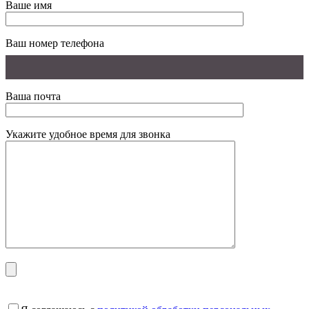
Ваше имя
Ваш номер телефона
Ваша почта
Укажите удобное время для звонка