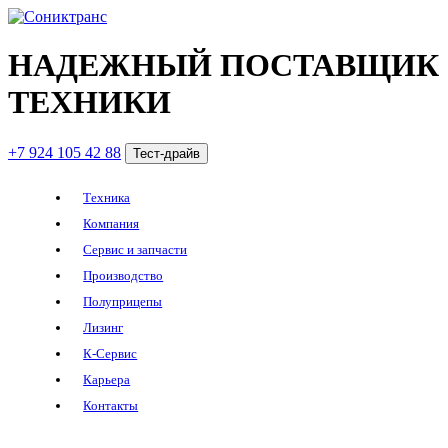
НАДЕЖНЫЙ ПОСТАВЩИК
ТЕХНИКИ
+7 924 105 42 88
Тест-драйв
Техника
Компания
Сервис и запчасти
Производство
Полуприцепы
Лизинг
К-Сервис
Карьера
Контакты