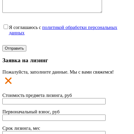
Я соглашаюсь с
политикой обработки персональных
данных
Заявка на лизинг
Пожалуйста, заполните данные. Мы с вами свяжемся!
Стоимость предмета лизинга, руб
Первоначальный взнос, руб
Срок лизинга, мес