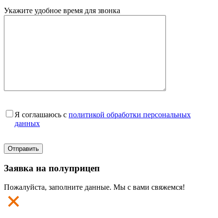
Укажите удобное время для звонка
Я соглашаюсь с
политикой обработки персональных
данных
Заявка на полуприцеп
Пожалуйста, заполните данные. Мы с вами свяжемся!