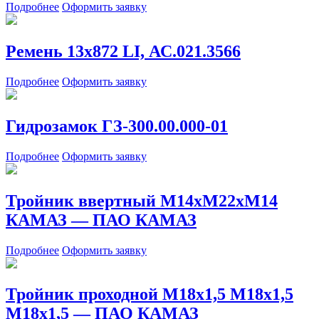
Подробнее
Оформить заявку
Ремень 13х872 LI, АС.021.3566
Подробнее
Оформить заявку
Гидрозамок ГЗ-300.00.000-01
Подробнее
Оформить заявку
Тройник ввертный М14хМ22хМ14
КАМАЗ — ПАО КАМАЗ
Подробнее
Оформить заявку
Тройник проходной М18х1,5 М18х1,5
М18х1,5 — ПАО КАМАЗ