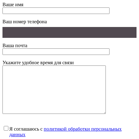
Ваше имя
Ваш номер телефона
Ваша почта
Укажите удобное время для связи
Я соглашаюсь с
политикой обработки персональных
данных