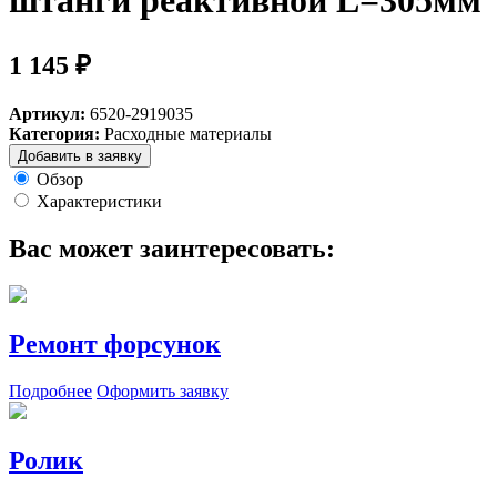
штанги реактивной L=305мм
1 145 ₽
Артикул:
6520-2919035
Категория:
Расходные материалы
Добавить в заявку
Обзор
Характеристики
Вас может заинтересовать:
Ремонт форсунок
Подробнее
Оформить заявку
Ролик