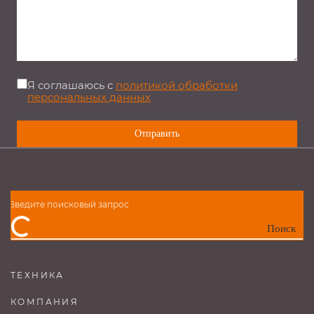
Я соглашаюсь с
политикой обработки
персональных данных
Поиск
ТЕХНИКА
КОМПАНИЯ