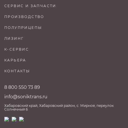
СЕРВИС И ЗАПЧАСТИ
ПРОИЗВОДСТВО
ПОЛУПРИЦЕПЫ
ЛИЗИНГ
К-СЕРВИС
КАРЬЕРА
КОНТАКТЫ
8 800 550 73 89
info@soniktrans.ru
Хабаровский край, Хабаровский район, с. Мирное, переулок
Солнечный 6