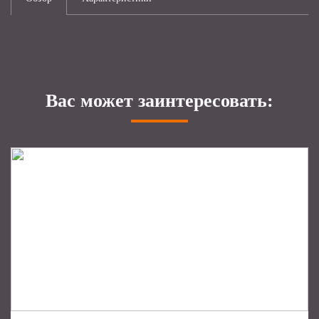
Вас может заинтересовать: