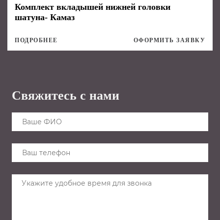
Комплект вкладышей нижней головки
шатуна- Камаз
ПОДРОБНЕЕ
ОФОРМИТЬ ЗАЯВКУ
Свяжитесь с нами