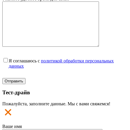
Я соглашаюсь с
политикой обработки персональных
данных
Тест-драйв
Пожалуйста, заполните данные. Мы с вами свяжемся!
Ваше имя