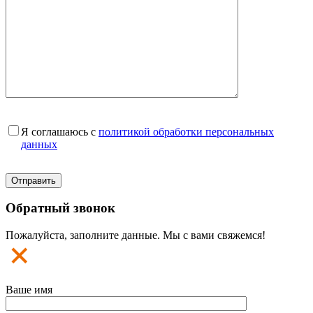
Я соглашаюсь с
политикой обработки персональных
данных
Обратный звонок
Пожалуйста, заполните данные. Мы с вами свяжемся!
Ваше имя