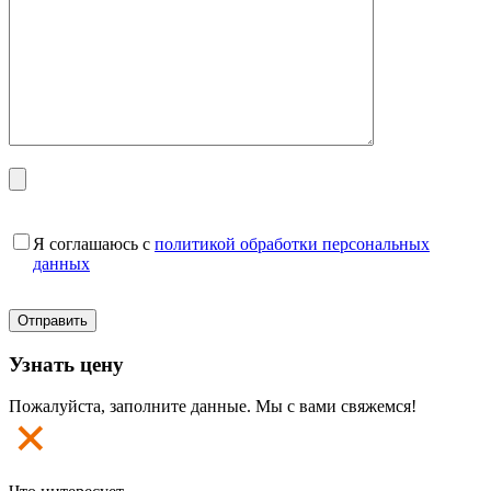
Я соглашаюсь с
политикой обработки персональных
данных
Узнать цену
Пожалуйста, заполните данные. Мы с вами свяжемся!