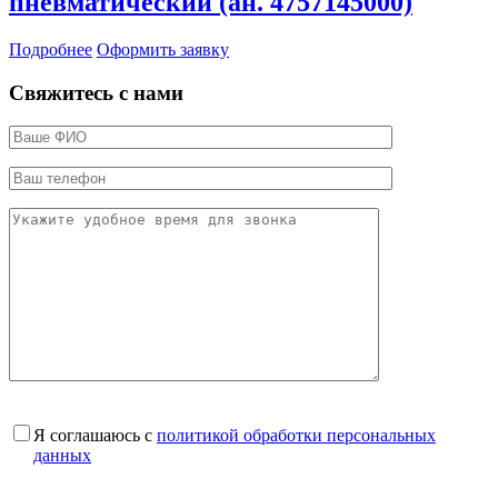
пневматический (ан. 4757145000)
Подробнее
Оформить заявку
Свяжитесь с нами
Я соглашаюсь с
политикой обработки персональных
данных