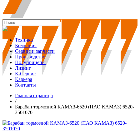
Техника
Компания
Сервис и запчасти
Производство
Полуприцепы
Лизинг
К-Сервис
Карьера
Контакты
Главная страница
/
Барабан тормозной КАМАЗ-6520 (ПАО КАМАЗ) 6520-
3501070