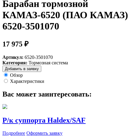
Барабан тормозной
КАМАЗ-6520 (ПАО КАМАЗ)
6520-3501070
17 975 ₽
Артикул:
6520-3501070
Категория:
Тормозная система
Добавить в заявку
Обзор
Характеристики
Вас может заинтересовать:
Р/к суппорта Haldex/SAF
Подробнее
Оформить заявку