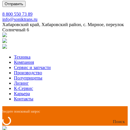
8 800 550 73 89
info@soniktrans.ru
Хабаровский край, Хабаровский район, с. Мирное, переулок
Солнечный 6
Техника
Компания
Сервис и запчасти
Производство
Полуприцепы
Лизинг
К-Сервис
Карьера
Контакты
Поиск