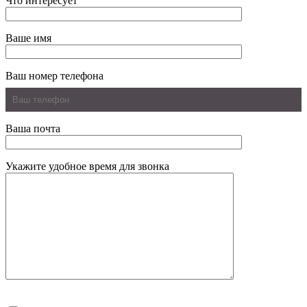
Что интересует
Ваше имя
Ваш номер телефона
Ваша почта
Укажите удобное время для звонка