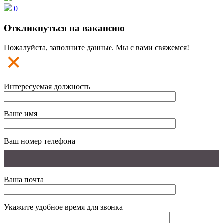
0
Откликнуться на вакансию
Пожалуйста, заполните данные. Мы с вами свяжемся!
Интересуемая должность
Ваше имя
Ваш номер телефона
Ваша почта
Укажите удобное время для звонка