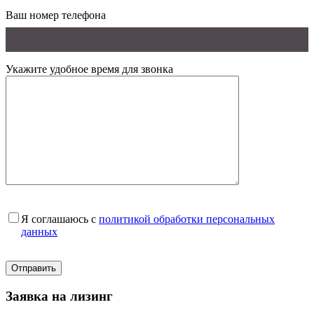
Ваш номер телефона
Укажите удобное время для звонка
Я соглашаюсь с
политикой обработки персональных
данных
Заявка на лизинг