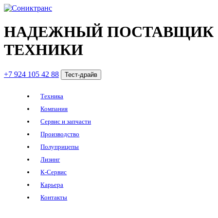
НАДЕЖНЫЙ ПОСТАВЩИК
ТЕХНИКИ
+7 924 105 42 88
Тест-драйв
Техника
Компания
Сервис и запчасти
Производство
Полуприцепы
Лизинг
К-Сервис
Карьера
Контакты