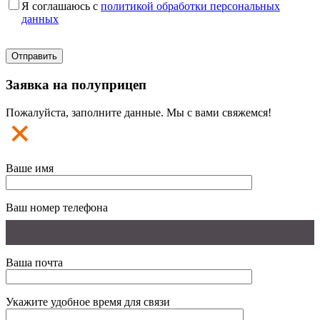
Я соглашаюсь с
политикой обработки персональных
данных
Заявка на полуприцеп
Пожалуйста, заполните данные. Мы с вами свяжемся!
Ваше имя
Ваш номер телефона
Ваша почта
Укажите удобное время для связи