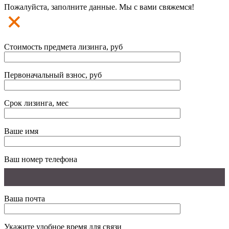
Пожалуйста, заполните данные. Мы с вами свяжемся!
Стоимость предмета лизинга, руб
Первоначальный взнос, руб
Срок лизинга, мес
Ваше имя
Ваш номер телефона
Ваша почта
Укажите удобное время для связи